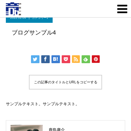
ブログ
カテゴリー1
ブログサンプル4
2022.02.04
カテゴリー1
ブログサンプル4
この記事のタイトルとURLをコピーする
サンプルテキスト。サンプルテキスト。
鹿島庸介