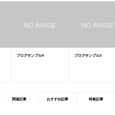
ブログサンプル4
ブログサンプル3
関連記事
おすすめ記事
特集記事