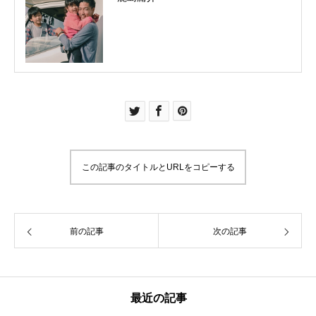
この記事のタイトルとURLをコピーする
前の記事
次の記事
最近の記事