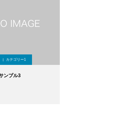
カテゴリー1
サンプル3