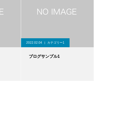
2022.02.04
カテゴリー1
ブログサンプル1