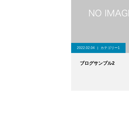
2022.02.04
カテゴリー1
ブログサンプル2