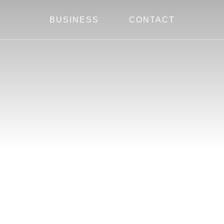
BUSINESS
CONTACT