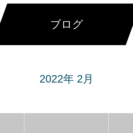
ブログ
2022年 2月