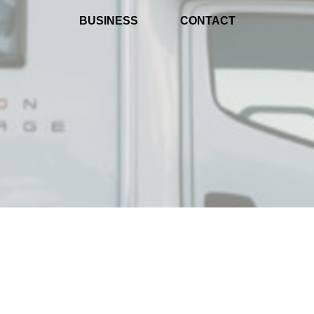
BUSINESS
CONTACT