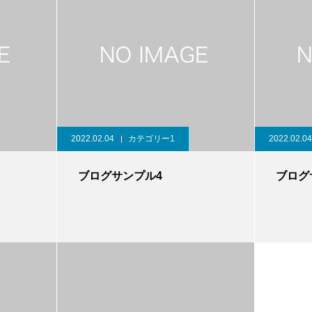
2022.02.04
カテゴリー1
2022.02.04
ブログサンプル4
ブログ