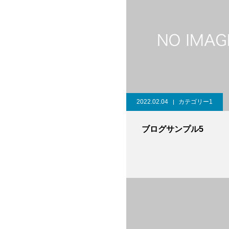
2022.02.04
カテゴリー1
ブログサンプル5