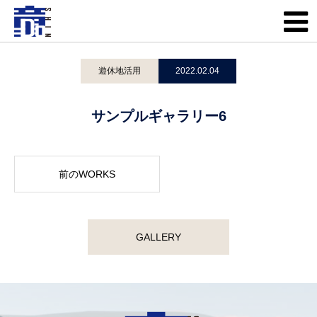
WORKS
サンプルギャラリー6
遊休地活用
2022.02.04
サンプルギャラリー6
前のWORKS
GALLERY