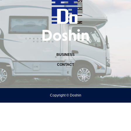
BUSINESS
CONTACT
Copyright © Doshin